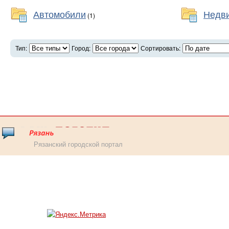
Автомобили
Недв
(1)
Тип:
Город:
Сортировать:
Рязанский городской портал