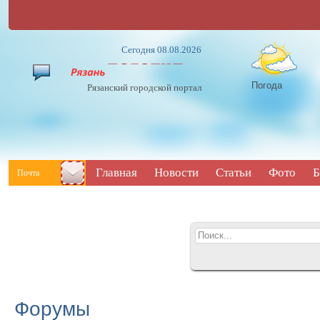
Сегодня 08.08.2026
Погода
Рязанский городской портал
Главная
Новости
Статьи
Фото
Б
Почта
Форумы