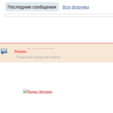
Последние сообщения
Все форумы
Рязанский городской портал