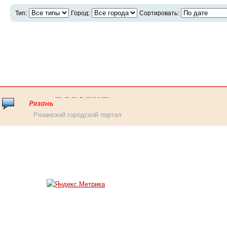
Тип:
Город:
Сортировать:
Рязанский городской портал