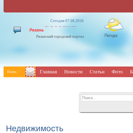
Сегодня 07.08.2026
Погода
Рязанский городской портал
Главная
Новости
Статьи
Фото
Б
Почта
Недвижимость