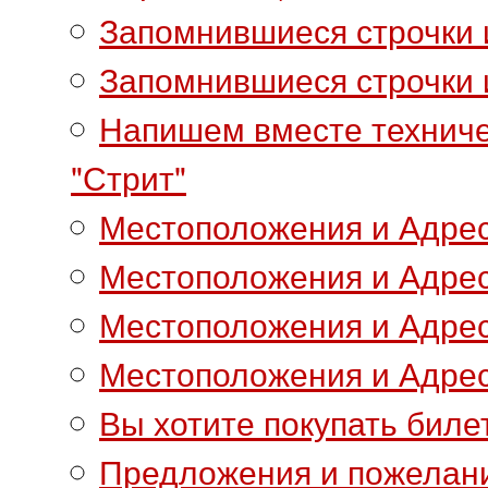
Запомнившиеся строчки 
Запомнившиеся строчки и
Напишем вместе техниче
"Стрит"
Местоположения и Адре
Местоположения и Адрес
Местоположения и Адрес
Местоположения и Адрес
Вы хотите покупать биле
Предложения и пожелан