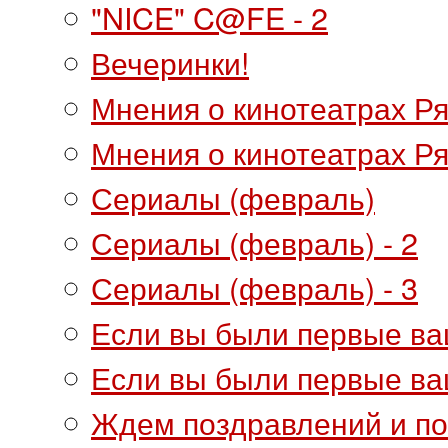
"NICE" C@FE - 2
Вечеринки!
Мнения о кинотеатрах Р
Мнения о кинотеатрах Ря
Сериалы (февраль)
Сериалы (февраль) - 2
Сериалы (февраль) - 3
Если вы были первые ваш
Если вы были первые ваш
Ждем поздравлений и п