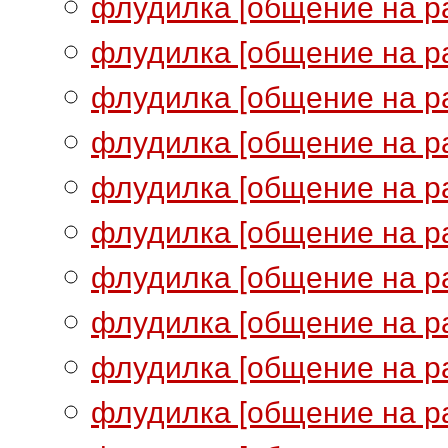
флудилка [общение на ра
флудилка [общение на ра
флудилка [общение на ра
флудилка [общение на ра
флудилка [общение на ра
флудилка [общение на ра
флудилка [общение на ра
флудилка [общение на ра
флудилка [общение на ра
флудилка [общение на ра