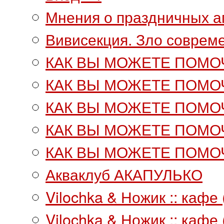
Мнения о праздничных аг
Вивисекция. Зло совреме
КАК ВЫ МОЖЕТЕ ПОМО
КАК ВЫ МОЖЕТЕ ПОМОЧ
КАК ВЫ МОЖЕТЕ ПОМОЧ
КАК ВЫ МОЖЕТЕ ПОМОЧ
КАК ВЫ МОЖЕТЕ ПОМОЧ
Акваклуб АКАПУЛЬКО
Vilochka & Ножик :: кафе
Vilochka & Ножик :: кафе 