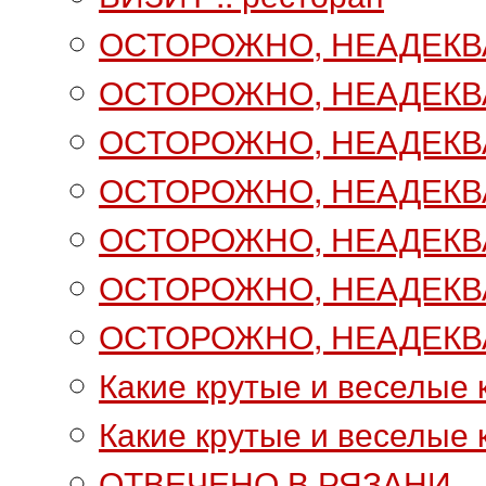
ОСТОРОЖНО, НЕАДЕКВ
ОСТОРОЖНО, НЕАДЕКВАТ
ОСТОРОЖНО, НЕАДЕКВАТ
ОСТОРОЖНО, НЕАДЕКВАТ
ОСТОРОЖНО, НЕАДЕКВАТ
ОСТОРОЖНО, НЕАДЕКВАТ
ОСТОРОЖНО, НЕАДЕКВАТ
Какие крутые и веселые 
Какие крутые и веселые к
ОТВЕЧЕНО В РЯЗАНИ.