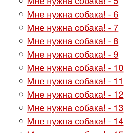
Мне нужна собака! - 5
Мне нужна собака! - 6
Мне нужна собака! - 7
Мне нужна собака! - 8
Мне нужна собака! - 9
Мне нужна собака! - 10
Мне нужна собака! - 11
Мне нужна собака! - 12
Мне нужна собака! - 13
Мне нужна собака! - 14