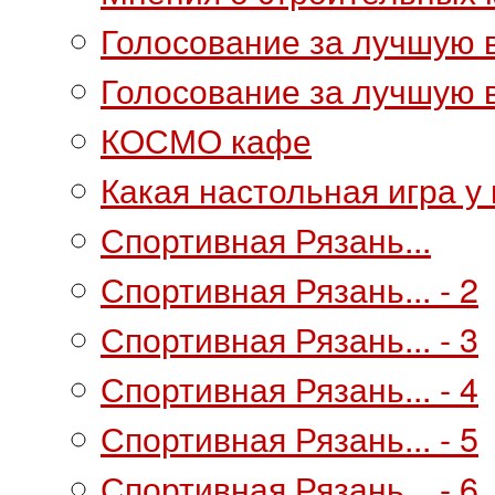
Голосование за лучшую 
Голосование за лучшую в
КОСМО кафе
Какая настольная игра у
Спортивная Рязань...
Спортивная Рязань... - 2
Спортивная Рязань... - 3
Спортивная Рязань... - 4
Спортивная Рязань... - 5
Спортивная Рязань... - 6