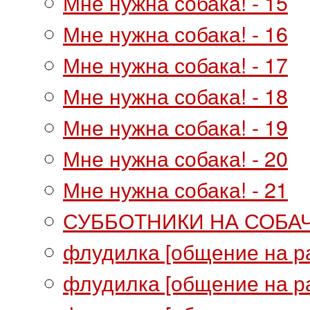
Мне нужна собака! - 15
Мне нужна собака! - 16
Мне нужна собака! - 17
Мне нужна собака! - 18
Мне нужна собака! - 19
Мне нужна собака! - 20
Мне нужна собака! - 21
СУББОТНИКИ НА СОБА
флудилка [общение на р
флудилка [общение на ра