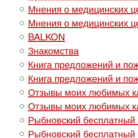
Мнения о медицинских ц
Мнения о медицинских це
BALKON
Знакомства
Книга предложений и по
Книга предложений и пож
Отзывы моих любимых к
Отзывы моих любимых кл
Рыбновский бесплатный 
Рыбновский бесплатный а