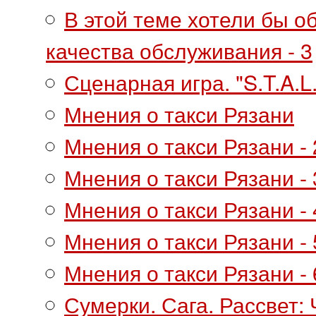
В этой теме хотели бы о
качества обслуживания - 3
Сценарная игра. "S.T.A.L
Мнения о такси Рязани
Мнения о такси Рязани - 
Мнения о такси Рязани - 
Мнения о такси Рязани - 
Мнения о такси Рязани - 
Мнения о такси Рязани - 
Сумерки. Сага. Рассвет: 