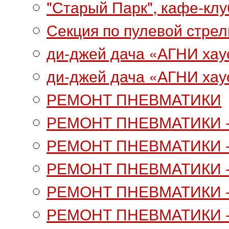
"Старый Парк", кафе-клуб
Секция по пулевой стре
ди-джей дача «АГНИ хаус
ди-джей дача «АГНИ хаус
РЕМОНТ ПНЕВМАТИКИ
РЕМОНТ ПНЕВМАТИКИ -
РЕМОНТ ПНЕВМАТИКИ -
РЕМОНТ ПНЕВМАТИКИ -
РЕМОНТ ПНЕВМАТИКИ -
РЕМОНТ ПНЕВМАТИКИ -