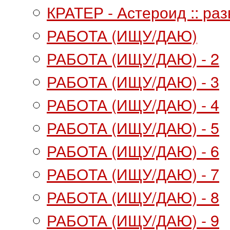
КРАТЕР - Астероид :: раз
РАБОТА (ИЩУ/ДАЮ)
РАБОТА (ИЩУ/ДАЮ) - 2
РАБОТА (ИЩУ/ДАЮ) - 3
РАБОТА (ИЩУ/ДАЮ) - 4
РАБОТА (ИЩУ/ДАЮ) - 5
РАБОТА (ИЩУ/ДАЮ) - 6
РАБОТА (ИЩУ/ДАЮ) - 7
РАБОТА (ИЩУ/ДАЮ) - 8
РАБОТА (ИЩУ/ДАЮ) - 9