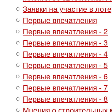
Заявки на участие в лот
Первые впечатления
Первые впечатления - 2
Первые впечатления - 3
Первые впечатления - 4
Первые впечатления - 5
Первые впечатления - 6
Первые впечатления - 7
Первые впечатления - 8
Мнения о строительных 