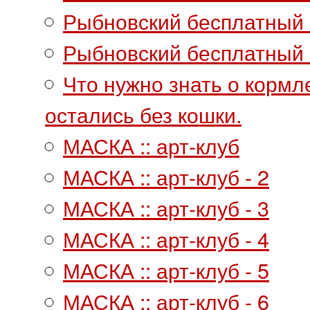
Рыбновский бесплатный а
Рыбновский бесплатный а
Что нужно знать о кормл
остались без кошки.
МАСКА :: арт-клуб
МАСКА :: арт-клуб - 2
МАСКА :: арт-клуб - 3
МАСКА :: арт-клуб - 4
МАСКА :: арт-клуб - 5
МАСКА :: арт-клуб - 6