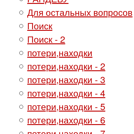
Для остальных вопросов
Поиск
Поиск - 2
потери,находки
потери,находки - 2
потери,находки - 3
потери,находки - 4
потери,находки - 5
потери,находки - 6
потери,находки - 7