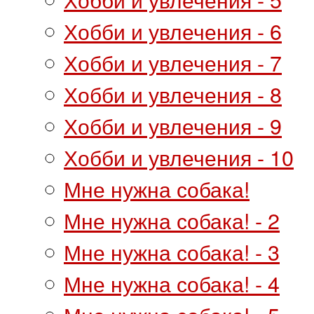
Хобби и увлечения - 6
Хобби и увлечения - 7
Хобби и увлечения - 8
Хобби и увлечения - 9
Хобби и увлечения - 10
Мне нужна собака!
Мне нужна собака! - 2
Мне нужна собака! - 3
Мне нужна собака! - 4