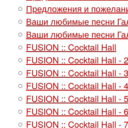
Предложения и пожелани
Ваши любимые песни Га
Ваши любимые песни Гал
FUSION :: Cocktail Hall
FUSION :: Cocktail Hall - 
FUSION :: Cocktail Hall - 
FUSION :: Cocktail Hall - 
FUSION :: Cocktail Hall - 
FUSION :: Cocktail Hall - 
FUSION :: Cocktail Hall - 