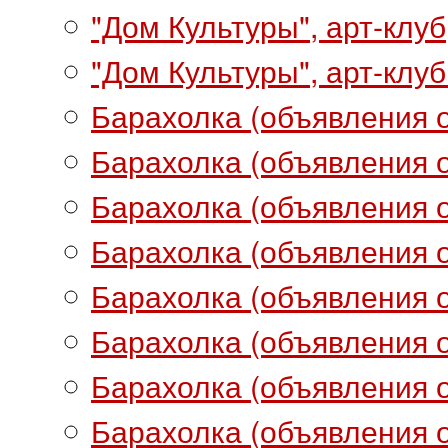
"Дом Культуры", арт-клуб
"Дом Культуры", арт-клуб 
Барахолка (объявления о
Барахолка (объявления о
Барахолка (объявления о
Барахолка (объявления о
Барахолка (объявления о
Барахолка (объявления о
Барахолка (объявления о
Барахолка (объявления о