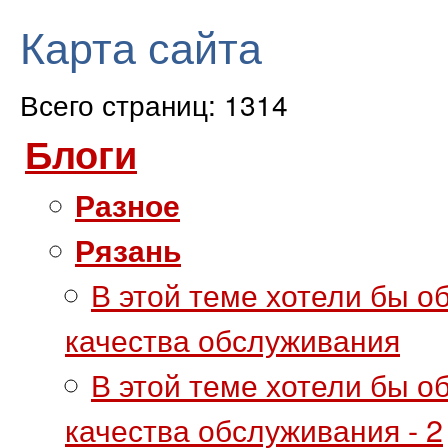
Карта сайта
Всего страниц: 1314
Блоги
Разное
Рязань
В этой теме хотели бы о
качества обслуживания
В этой теме хотели бы о
качества обслуживания - 2