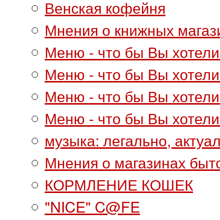
Венская кофейня
Мнения о книжных магаз
Меню - что бы Вы хотели
Меню - что бы Вы хотели
Меню - что бы Вы хотели
Меню - что бы Вы хотели
музыка: легально, актуа
Мнения о магазинах быт
КОРМЛЕНИЕ КОШЕК
"NICE" C@FE