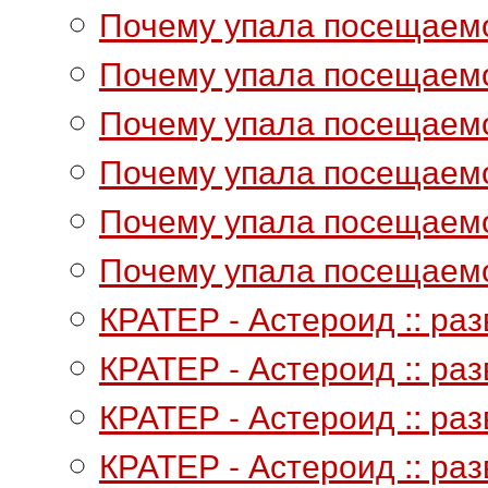
Почему упала посещаемос
Почему упала посещаемос
Почему упала посещаемос
Почему упала посещаемос
Почему упала посещаемос
Почему упала посещаемос
КРАТЕР - Астероид :: ра
КРАТЕР - Астероид :: раз
КРАТЕР - Астероид :: раз
КРАТЕР - Астероид :: раз