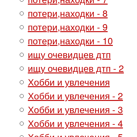
потери,находки - 8
потери,находки - 9
потери,находки - 10
ищу очевидцев дтп
ищу очевидцев дтп - 2
Хобби и увлечения
Хобби и увлечения - 2
Хобби и увлечения - 3
Хобби и увлечения - 4
Хобби и увлечения - 5