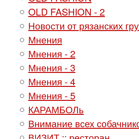
OLD FASHION - 2
Новости от рязанских гр
Мнения
Мнения - 2
Мнения - 3
Мнения - 4
Мнения - 5
КАРАМБОЛь
Внимание всех собачнико
ВИЗИТ :: ресторан