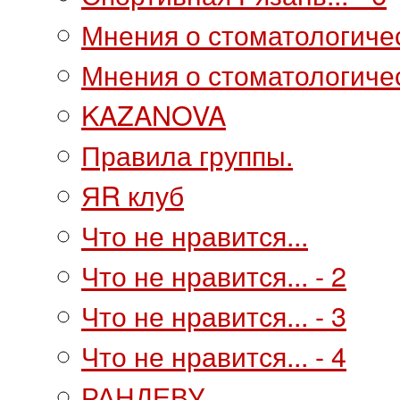
Мнения о стоматологиче
Мнения о стоматологичес
KAZANOVA
Правила группы.
ЯR клуб
Что не нравится...
Что не нравится... - 2
Что не нравится... - 3
Что не нравится... - 4
РАНДЕВУ