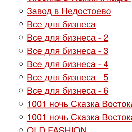
Завод в Недостоево
Все для бизнеса
Все для бизнеса - 2
Все для бизнеса - 3
Все для бизнеса - 4
Все для бизнеса - 5
Все для бизнеса - 6
1001 ночь Сказка Восток
1001 ночь Сказка Востока
OLD FASHION