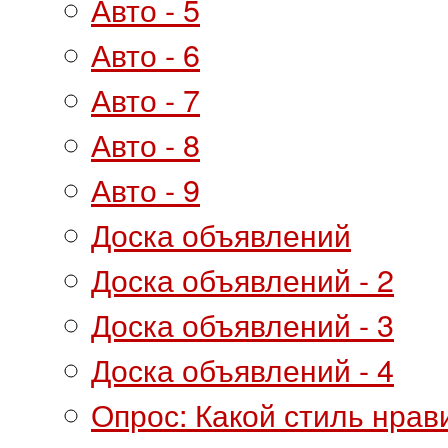
Авто - 5
Авто - 6
Авто - 7
Авто - 8
Авто - 9
Доска объявлений
Доска объявлений - 2
Доска объявлений - 3
Доска объявлений - 4
Опрос: Какой стиль нрав