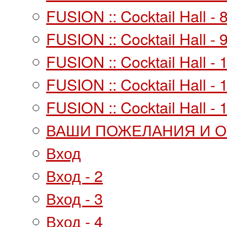
FUSION :: Cocktail Hall - 
FUSION :: Cocktail Hall - 
FUSION :: Cocktail Hall - 
FUSION :: Cocktail Hall - 
FUSION :: Cocktail Hall - 
ВАШИ ПОЖЕЛАНИЯ И 
Вход
Вход - 2
Вход - 3
Вход - 4