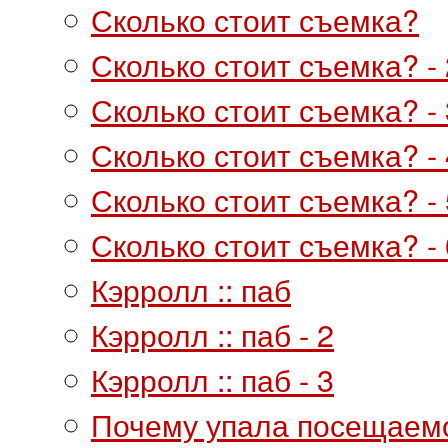
Сколько стоит съемка?
Сколько стоит съемка? - 
Сколько стоит съемка? - 
Сколько стоит съемка? - 
Сколько стоит съемка? - 
Сколько стоит съемка? - 
Кэрролл :: паб
Кэрролл :: паб - 2
Кэрролл :: паб - 3
Почему упала посещаемо