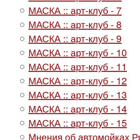
МАСКА :: арт-клуб - 7
МАСКА :: арт-клуб - 8
МАСКА :: арт-клуб - 9
МАСКА :: арт-клуб - 10
МАСКА :: арт-клуб - 11
МАСКА :: арт-клуб - 12
МАСКА :: арт-клуб - 13
МАСКА :: арт-клуб - 14
МАСКА :: арт-клуб - 15
Мнения об автомойках Р