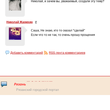
Николай, и зачем вы, уважаемый, создали эту тему?
Николай Жарихин
#
Саша, Не знаю, кто то сказал "сделай"
Если что то не так, то очень прошу прощения
Добавить комментарий
RSS-лента комментариев
Рязанский городской портал