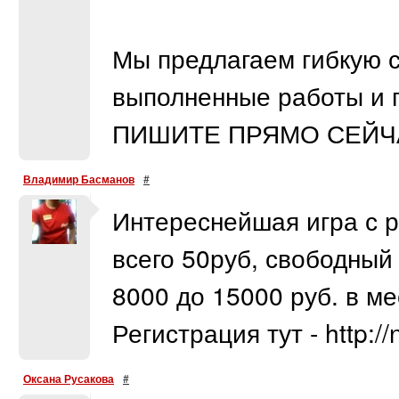
Мы предлагаем гибкую с
выполненные работы и п
ПИШИТЕ ПРЯМО СЕЙЧ
Владимир Басманов
#
Интереснейшая игра с 
всего 50руб, свободный
8000 до 15000 руб. в ме
Регистрация тут - http:/
Оксана Русакова
#