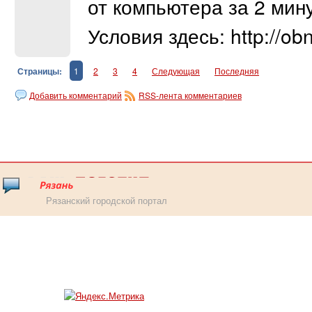
от компьютера за 2 мин
Условия здесь: http://obn
Страницы:
1
2
3
4
Следующая
Последняя
Добавить комментарий
RSS-лента комментариев
Рязанский городской портал