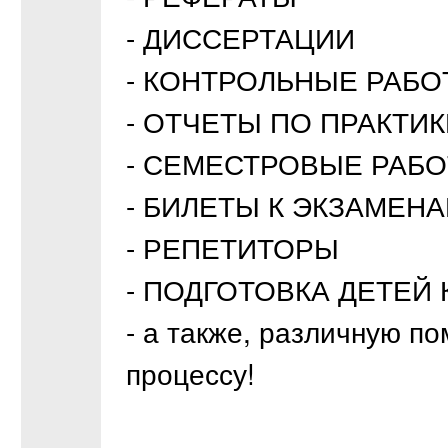
- ДИССЕРТАЦИИ
- КОНТРОЛЬНЫЕ РАБ
- ОТЧЕТЫ ПО ПРАКТИК
- СЕМЕСТРОВЫЕ РАБ
- БИЛЕТЫ К ЭКЗАМЕН
- РЕПЕТИТОРЫ
- ПОДГОТОВКА ДЕТЕЙ К
- а также, различную п
процессу!