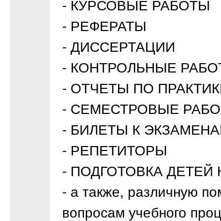
- КУРСОВЫЕ РАБОТЫ
- РЕФЕРАТЫ
- ДИССЕРТАЦИИ
- КОНТРОЛЬНЫЕ РАБ
- ОТЧЕТЫ ПО ПРАКТИК
- СЕМЕСТРОВЫЕ РАБ
- БИЛЕТЫ К ЭКЗАМЕН
- РЕПЕТИТОРЫ
- ПОДГОТОВКА ДЕТЕЙ К
- а также, различную п
вопросам учебного проц