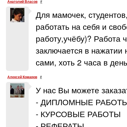
Анатолий Власов
#
Для мамочек, студентов
работать на себя и сво
работу,учёбу)? Работа 
заключается в нажатии 
сами, хоть 2 часа в день
Алексей Комаров
#
У нас Вы можете заказа
- ДИПЛОМНЫЕ РАБОТ
- КУРСОВЫЕ РАБОТЫ
- РЕФЕРАТЫ