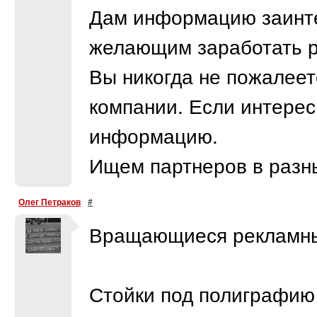
Дам информацию заинт
желающим заработать р
Вы никогда не пожалеет
компании. Если интерес
информацию.
Ищем партнеров в разны
Олег Петраков
#
Вращающиеся рекламны
Стойки под полиграфию