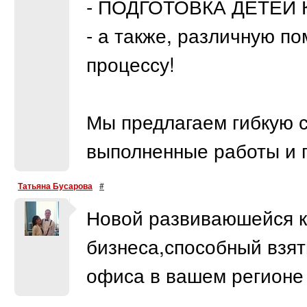
- ПОДГОТОВКА ДЕТЕЙ К
- а также, различную п
процессу!
Мы предлагаем гибкую с
выполненные работы и п
Татьяна Бусарова
#
Новой развиваюшейся 
бизнеса,способный взят
офиса в вашем регионе