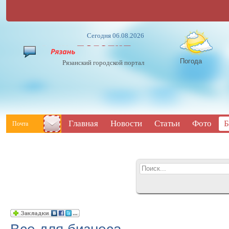
Сегодня 06.08.2026
Погода
Рязанский городской портал
Главная
Новости
Статьи
Фото
Б
Почта
Все для бизнеса