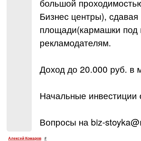
большой проходимостью
Бизнес центры), сдавая
площади(кармашки под 
рекламодателям.
Доход до 20.000 руб. в 
Начальные инвестиции о
Вопросы на biz-stoyka@m
Алексей Комаров
#