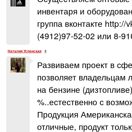
инвентаря и оборудован
группа вконтакте http://
(4912)97-52-02 или 8-91
Наталия Успенская
#
Развиваем проект в сфе
позволяет владельцам 
на бензине (дизтопливе
%..естественно с возмо
Продукция Американская
отличные, продукт тольк