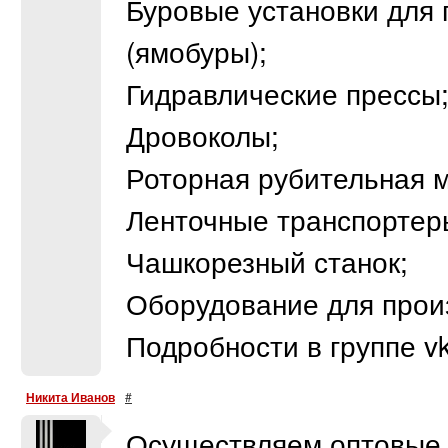
Буровые установки для 
(ямобуры);
Гидравлические прессы
Дровоколы;
Роторная рубительная 
Ленточные транспортер
Чашкорезный станок;
Оборудование для прои
Подробности в группе v
Никита Иванов
#
Осуществляем оптовые 