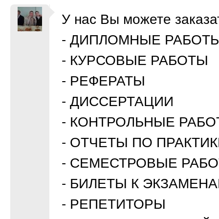
У нас Вы можете заказа
- ДИПЛОМНЫЕ РАБОТ
- КУРСОВЫЕ РАБОТЫ
- РЕФЕРАТЫ
- ДИССЕРТАЦИИ
- КОНТРОЛЬНЫЕ РАБ
- ОТЧЕТЫ ПО ПРАКТИК
- СЕМЕСТРОВЫЕ РАБ
- БИЛЕТЫ К ЭКЗАМЕН
- РЕПЕТИТОРЫ