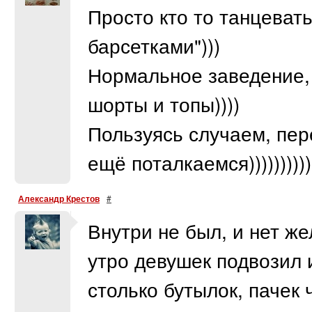
Просто кто то танцеват
барсетками")))
Нормальное заведение,
шорты и топы))))
Пользуясь случаем, пер
ещё поталкаемся)))))))))))))))
Александр Крестов
#
Внутри не был, и нет же
утро девушек подвозил и
столько бутылок, пачек 