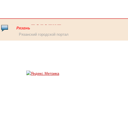
Рязанский городской портал