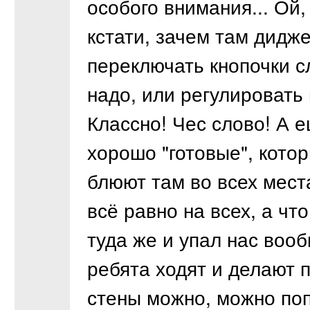
особого внимания... Ой,
кстати, зачем там дидж
переключать кнопочки с
надо, или регулировать
Классно! Чес слово! А е
хорошо "готовые", кото
блюют там во всех мест
всё равно на всех, а что
туда же и упал нас вооб
ребята ходят и делают п
стены можно, можно поп