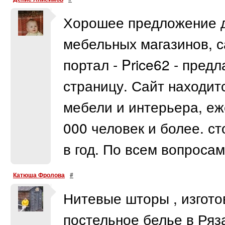
Хорошее предложение д
мебельных магазинов, с
портал - Price62 - пред
страницу. Сайт находит
мебели и интерьера, е
000 человек и более. ст
в год. По всем вопросам
Катюша Фролова
#
Нитевые шторы , изгото
постельное белье в Ряз