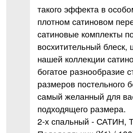
такого эффекта в особо
плотном сатиновом пере
сатиновые комплекты по
восхитительный блеск, ш
нашей коллекции сатино
богатое разнообразие с
размеров постельного б
самый желанный для вас
подходящего размера.
2-х спальный - САТИН, 