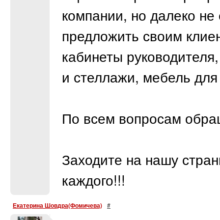
компании, но далеко не
предложить своим клие
кабинеты руководителя,
и стеллажи, мебель для
По всем вопросам обра
Заходите на нашу стран
каждого!!!
Екатерина Шовдра(Фомичева)
#