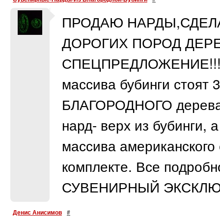
ПРОДАЮ НАРДЫ,СДЕЛ
ДОРОГИХ ПОРОД ДЕРЕ
СПЕЦПРЕДЛОЖЕНИЕ!!!!!
массива бубинги стоят 
БЛАГОРОДНОГО дерева 
нард- верх из бубинги, а
массива американского 
комплекте. Все подроб
СУВЕНИРНЫЙ ЭКСКЛЮЗ
Денис Анисимов
#