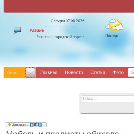
Сегодня 07.08.2026
Погода
Рязанский городской портал
Главная
Новости
Статьи
Фото
Б
Почта
Мебель и предметы обихода