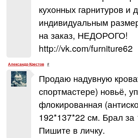
кухонных гарнитуров и 
индивидуальным разме
на заказ, НЕДОРОГО!
http://vk.com/furniture62
Александр Крестов
#
Продаю надувную кроват
спортмастере) новьё, уп
флокированная (антиско
192*137*22 см. Брал за
Пишите в личку.