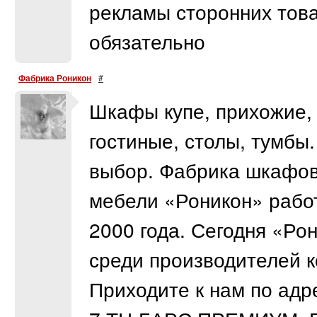
рекламы сторонних това
обязательно
Фабрика Роникон
#
Шкафы купе, прихожие, 
гостиные, столы, тумбы
выбор. Фабрика шкафов
мебели «Роникон» работ
2000 года. Сегодня «Ро
среди производителей к
Приходите к нам по адре