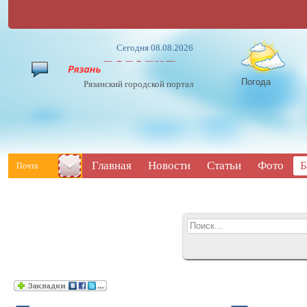
Сегодня 08.08.2026
Погода
Рязанский городской портал
Главная
Новости
Статьи
Фото
Б
Почта