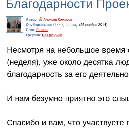
Благодарности Прое
Автор:
Алексей Комаров
Опубликовано:
4144 дня назад (25 ноября 2014)
Блог:
Рязань
Рубрика:
Без рубрики
Несмотря на небольшое время 
(неделя), уже около десятка л
благодарность за его деятельно
И нам безумно приятно это слыш
Спасибо и вам, что участвуете 