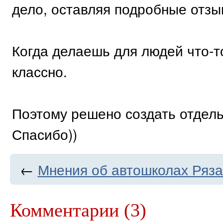
дело, оставляя подробные отзыв
Когда делаешь для людей что-т
классно.
Поэтому решено создать отдель
Спасибо))
←
Мнения об автошколах Ряз
Комментарии (3)