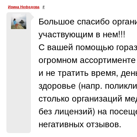
Ирина Нефедова
#
Большое спасибо орган
участвующим в нем!!!
С вашей помощью гораз
огромном ассортименте 
и не тратить время, ден
здоровье (напр. поликл
столько организаций ме
без лицензий) на посеще
негативных отзывов.