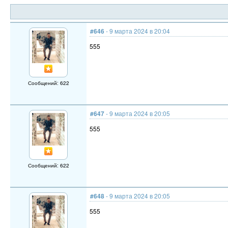
#646
- 9 марта 2024 в 20:04
555
Сообщений: 622
#647
- 9 марта 2024 в 20:05
555
Сообщений: 622
#648
- 9 марта 2024 в 20:05
555