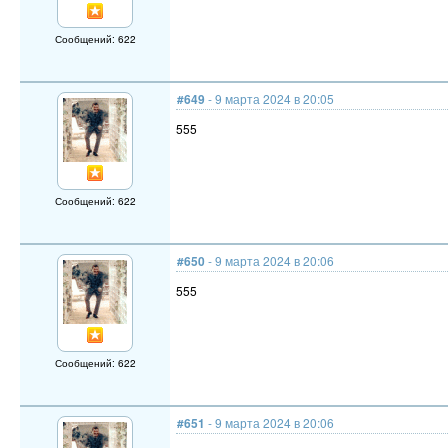
Сообщений: 622
#649
- 9 марта 2024 в 20:05
555
Сообщений: 622
#650
- 9 марта 2024 в 20:06
555
Сообщений: 622
#651
- 9 марта 2024 в 20:06