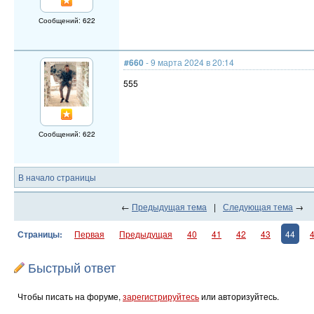
Сообщений: 622
#660
- 9 марта 2024 в 20:14
555
Сообщений: 622
В начало страницы
←
Предыдущая тема
|
Следующая тема
→
Страницы:
Первая
Предыдущая
40
41
42
43
44
Быстрый ответ
Чтобы писать на форуме,
зарегистрируйтесь
или авторизуйтесь.