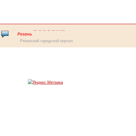
Рязанский городской портал