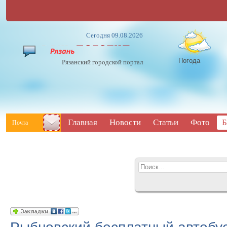
Сегодня 09.08.2026
Погода
Рязанский городской портал
Главная
Новости
Статьи
Фото
Б
Почта
Рыбновский бесплатный автобус