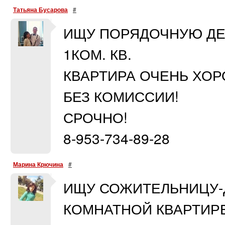
Татьяна Бусарова
#
ИЩУ ПОРЯДОЧНУЮ ДЕ
1КОМ. КВ.
КВАРТИРА ОЧЕНЬ ХОР
БЕЗ КОМИССИИ!
СРОЧНО!
8-953-734-89-28
Марина Крючина
#
ИЩУ СОЖИТЕЛЬНИЦУ-Д
КОМНАТНОЙ КВАРТИРЕ В