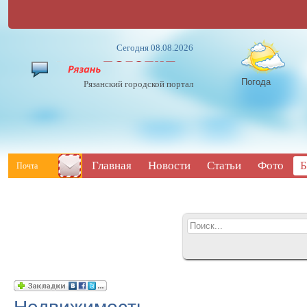
Сегодня 08.08.2026
Погода
Рязанский городской портал
Главная
Новости
Статьи
Фото
Б
Почта
Недвижимость