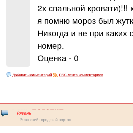
2х спальной кровати)!!!
я помню мороз был жутк
Никогда и не при каких
номер.
Оценка - 0
Добавить комментарий
RSS-лента комментариев
Рязанский городской портал