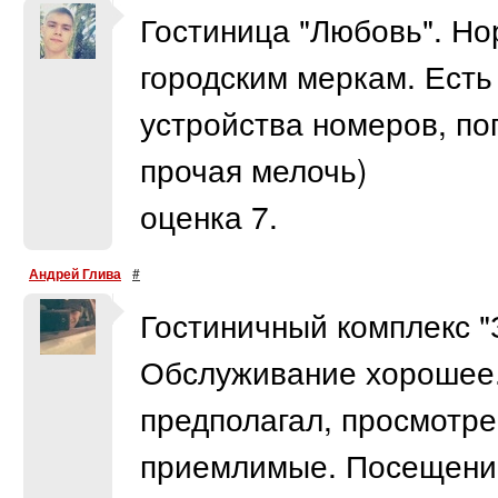
Гостиница "Любовь". Н
городским меркам. Есть
устройства номеров, п
прочая мелочь)
оценка 7.
Андрей Глива
#
Гостиничный комплекс "
Обслуживание хорошее
предполагал, просмотре
приемлимые. Посещение