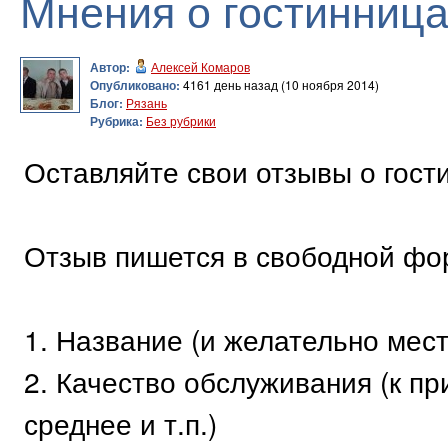
Мнения о гостинница
Автор:
Алексей Комаров
Опубликовано:
4161 день назад (10 ноября 2014)
Блог:
Рязань
Рубрика:
Без рубрики
Оставляйте свои отзывы о гост
Отзыв пишется в свободной фо
1. Название (и желательно мес
2. Качество обслуживания (к пр
среднее и т.п.)