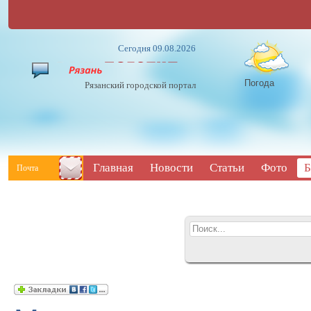
Сегодня 09.08.2026
Погода
Рязанский городской портал
Главная
Новости
Статьи
Фото
Б
Почта