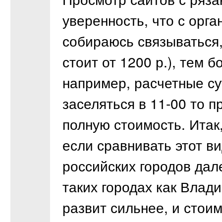
уверенность, что с орга
собираюсь связываться,
стоит от 1200 р.), тем 
например, расчетные су
заселяться в 11-00 то п
полную стоимость. Итак
если сравнивать этот ви
российских городов дал
таких городах как Влад
развит сильнее, и стои