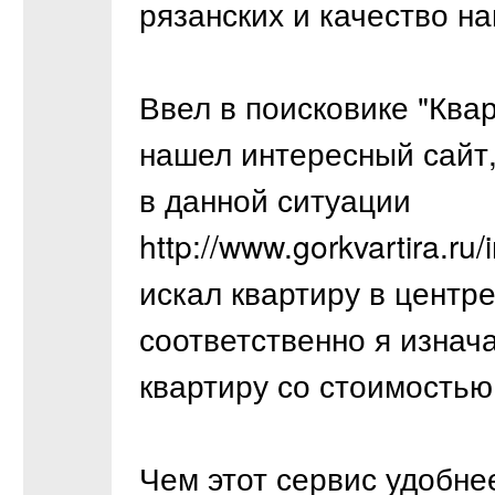
рязанских и качество н
Ввел в поисковике "Квар
нашел интересный сайт
в данной ситуации
http://www.gorkvartira.ru
искал квартиру в центре
соответственно я изнач
квартиру со стоимостью 
Чем этот сервис удобне