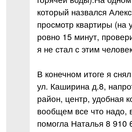
который назвался Алекс
просмотр квартиры (на у
ровно 15 минут, провери
я не стал с этим челове
В конечном итоге я снял
ул. Каширина д.8, напр
район, центр, удобная 
вообщем все что надо, в
помогла Наталья 8 910 