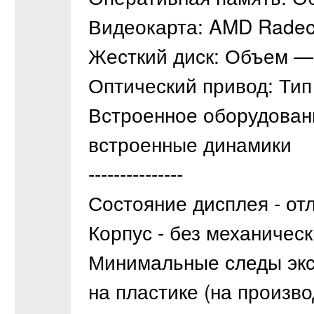
Видеокарта: AMD Radeo
Жесткий диск: Объем —
Оптический привод: Т
Встроенное оборудование
встроенные динамики
---------------
Состояние дисплея - от
Корпус - без механичес
Минимальные следы эксп
на пластике (на произво