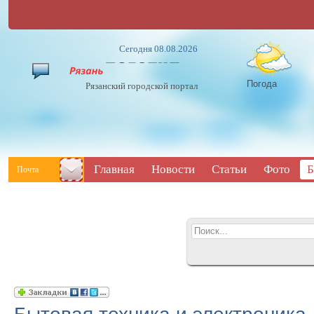
Сегодня 08.08.2026
Погода
Рязанский городской портал
Главная
Новости
Статьи
Фото
Б
Почта
Бытовая техника и электроника